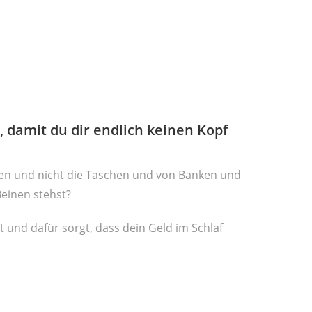
 damit du dir endlich keinen Kopf
den und nicht die Taschen und von Banken und
 Beinen stehst?
t und dafür sorgt, dass dein Geld im Schlaf