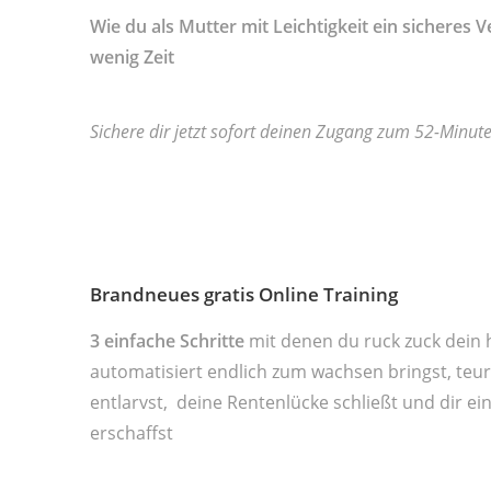
Wie du als Mutter mit Leichtigkeit ein sicheres
wenig Zeit
Sichere dir jetzt sofort deinen Zugang zum 52-Minute
Brandneues gratis Online Training
3 einfache Schritte
mit denen du ruck zuck dein 
automatisiert endlich zum wachsen bringst, teu
entlarvst, deine Rentenlücke schließt und dir ein
erschaffst