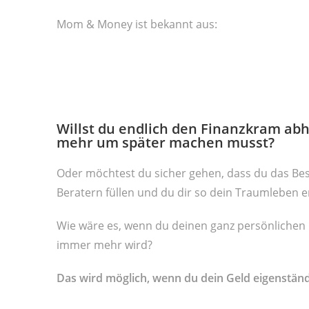
Mom & Money ist bekannt aus:
Willst du endlich den Finanzkram abh
mehr um später machen musst?
Oder möchtest du sicher gehen, dass du das Bes
Beratern füllen und du dir so dein Traumleben er
Wie wäre es, wenn du deinen ganz persönlichen Mi
immer mehr wird?
Das wird möglich, wenn du dein Geld eigenständi