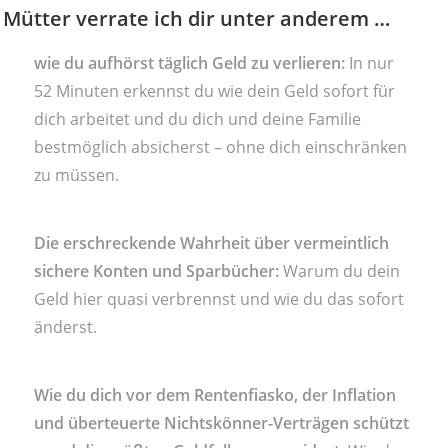
 Mütter verrate ich dir unter anderem …
wie du aufhörst täglich Geld zu verlieren:
In nur
52 Minuten erkennst du wie dein Geld sofort für
dich arbeitet und du dich und deine Familie
bestmöglich absicherst – ohne dich einschränken
zu müssen.
Die erschreckende Wahrheit über vermeintlich
sichere Konten und Sparbücher:
Warum du dein
Geld hier quasi verbrennst und wie du das sofort
änderst.
Wie du dich vor dem Rentenfiasko, der Inflation
und überteuerte Nichtskönner-Verträgen schützt