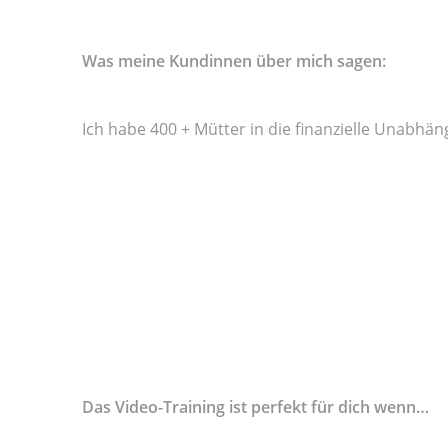
Was meine Kundinnen über mich sagen:
Ich habe 400 + Mütter in die finanzielle Unabhän
Das Video-Training ist perfekt für dich wenn…