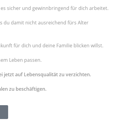
 es sicher und gewinnbringend für dich arbeitet.
s du damit nicht ausreichend fürs Alter
unft für dich und deine Familie blicken willst.
inem Leben
passen.
jetzt auf Lebensqualität zu verzichten.
len zu beschäftigen.