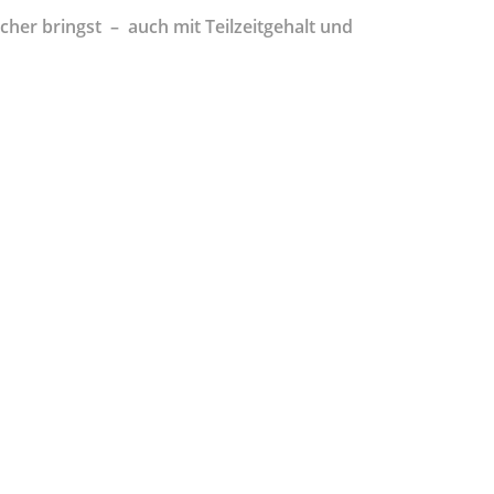
cher bringst –
auch mit Teilzeitgehalt und