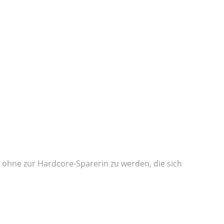
d ohne zur Hardcore-Sparerin zu werden, die sich