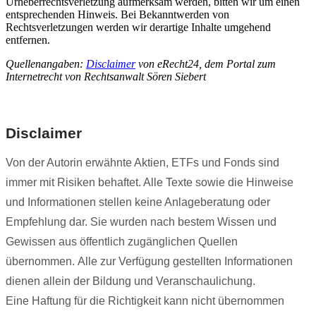
Urheberrechtsverletzung aufmerksam werden, bitten wir um einen
entsprechenden Hinweis. Bei Bekanntwerden von
Rechtsverletzungen werden wir derartige Inhalte umgehend
entfernen.
Quellenangaben:
Disclaimer
von eRecht24, dem Portal zum
Internetrecht von Rechtsanwalt Sören Siebert
Disclaimer
Von der Autorin erwähnte Aktien, ETFs und Fonds sind
immer mit Risiken behaftet. Alle Texte sowie die Hinweise
und Informationen stellen keine Anlageberatung oder
Empfehlung dar. Sie wurden nach bestem Wissen und
Gewissen aus öffentlich zugänglichen Quellen
übernommen. Alle zur Verfügung gestellten Informationen
dienen allein der Bildung und Veranschaulichung.
Eine Haftung für die Richtigkeit kann nicht übernommen