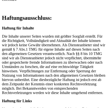
Haftungsausschluss:
Haftung für Inhalte
Die Inhalte unserer Seiten wurden mit größter Sorgfalt erstellt. Für
die Richtigkeit, Vollständigkeit und Aktualität der Inhalte können
wir jedoch keine Gewähr übernehmen. Als Diensteanbieter sind wir
gemäß § 7 Abs.1 TMG für eigene Inhalte auf diesen Seiten nach
den allgemeinen Gesetzen verantwortlich. Nach §§ 8 bis 10 TMG
sind wir als Diensteanbieter jedoch nicht verpflichtet, übermittelte
oder gespeicherte fremde Informationen zu überwachen oder nach
Umständen zu forschen, die auf eine rechtswidrige Tätigkeit
hinweisen. Verpflichtungen zur Entfernung oder Sperrung der
Nutzung von Informationen nach den allgemeinen Gesetzen bleiben
hiervon unberührt. Eine diesbezügliche Haftung ist jedoch erst ab
dem Zeitpunkt der Kenntnis einer konkreten Rechtsverletzung
möglich. Bei Bekanntwerden von entsprechenden
Rechtsverletzungen werden wir diese Inhalte umgehend entfernen.
Haftung für Links