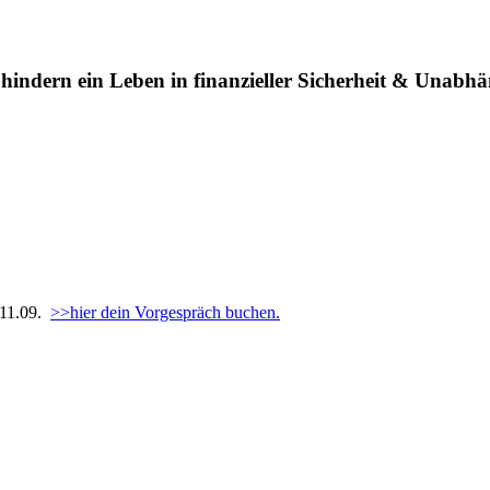
hindern ein Leben in finanzieller Sicherheit & Unabh
 11.09.
>>hier dein Vorgespräch buchen.