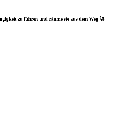
ängigkeit zu führen und räume sie aus dem Weg 🚀